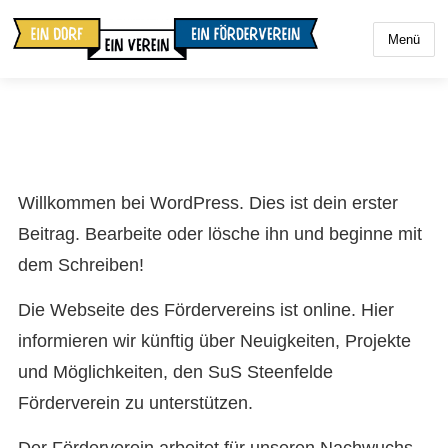
Menü
Willkommen bei WordPress. Dies ist dein erster
Beitrag. Bearbeite oder lösche ihn und beginne mit
dem Schreiben!
Die Webseite des Fördervereins ist online. Hier
informieren wir künftig über Neuigkeiten, Projekte
und Möglichkeiten, den SuS Steenfelde
Förderverein zu unterstützen.